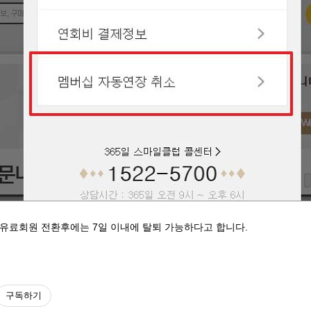
유료회원 전환후에는 7일 이내에 탈퇴 가능하다고 합니다.
구독하기