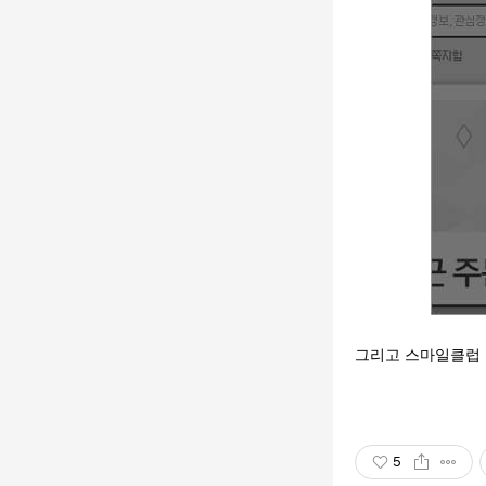
그리고 스마일클럽 
5