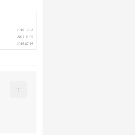
2019.12.23
2017.11.09
2016.07.16