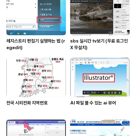
데이트 USB'라고 검색하면 자세한 소프트웨어 업그레이
드 방법이 나와 있으니 따라하면 됩니다. TV 뒷면에 표시
된 모델명으로 검색해서 소프트웨어 최신..
레지스트리 편집기 실행하는 법 (r
sbs 실시간 tv보기 (무료 로그인
egedit)
X 무설치)
전국 시외전화 지역번호
AI 파일 볼 수 있는 ai 뷰어