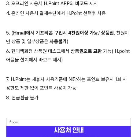
3.
오프라인 사용시 H.Point APP의
바코드
제시
4. 온라인 사용시 결제수단에서 H.Point 선택후 사용
5. (
Hmall
에서
기프티콘 구입시 4천원이상 가능
/
상품권
, 천원미
만 상품 및 일부상품은
사용불가
)
6. 현대백화점 상품권 데스크에서
상품권으로 교환
가능( H.point
어플을 설치해서 바코드 제시)
7. H.Point는 제휴사 사용기준에 해당하는 포인트 보유시 1회 사
용한도 제한 없이 포인트 사용이 가능
8. 현금환급 불가