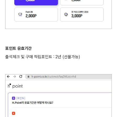
포인트 유효기간
출석체크 및 구매 적립포인트 : 2년 (선물가능)