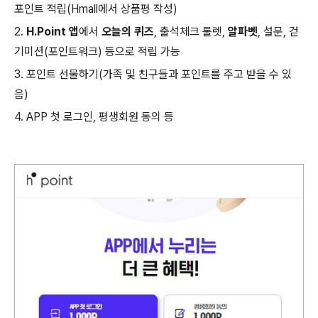
포인트 적립(Hmall에서 상품평 작성)
2.
H.Point 앱
에서
오늘의 퀴즈
, 출석체크 룰렛,
알파벳
, 설문, 걷
기미션(포인트워크) 등으로 적립 가능
3. 포인트 선물하기(가족 및 친구들과 포인트를 주고 받을 수 있
음)
4. APP 첫 로그인, 평생회원 동의 등