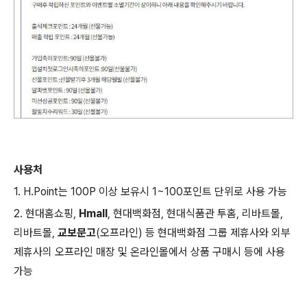
사용처
1. H.Point는 100P 이상 보유시 1~100포인트 단위로 사용 가능
2. 현대홈쇼핑,
Hmall
, 현대백화점, 현대식품관 투홈, 리바트몰,
리바트몰,
교보문고
(오프라인) 등
현대백화점
그룹
제휴사와 외부
제휴사의 오프라인 매장 및 온라인몰에서 상품 구매시 등에 사용
가능