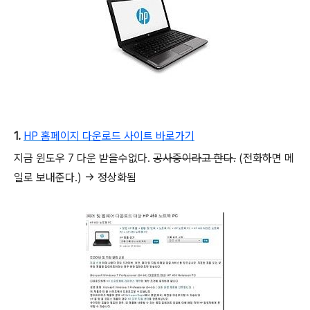
1.
HP 홈페이지 다운로드 사이트 바로가기
지금 윈도우 7 다운 받을수없다.
공사중이라고 한다.
(전화하면 메
일로 보내준다.) -> 정상화됨