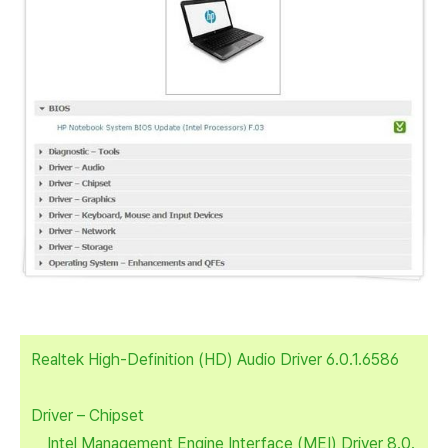
Realtek High-Definition (HD) Audio Driver 6.0.1.6586
Driver – Chipset
Intel Management Engine Interface (MEI) Driver 8.0.