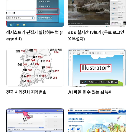
레지스트리 편집기 실행하는 법 (r
sbs 실시간 tv보기 (무료 로그인
egedit)
X 무설치)
전국 시외전화 지역번호
AI 파일 볼 수 있는 ai 뷰어