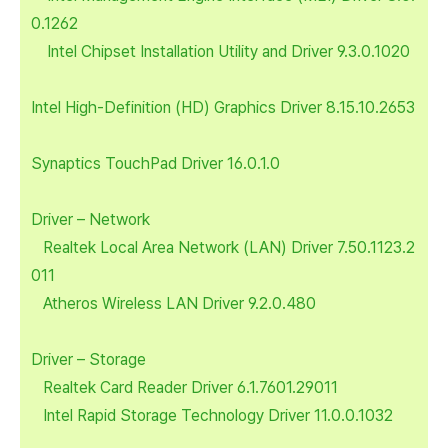
0.1262
Intel Chipset Installation Utility and Driver 9.3.0.1020
Intel High-Definition (HD) Graphics Driver 8.15.10.2653
Synaptics TouchPad Driver 16.0.1.0
Driver – Network
Realtek Local Area Network (LAN) Driver 7.50.1123.2
011
Atheros Wireless LAN Driver 9.2.0.480
Driver – Storage
Realtek Card Reader Driver 6.1.7601.29011
Intel Rapid Storage Technology Driver 11.0.0.1032