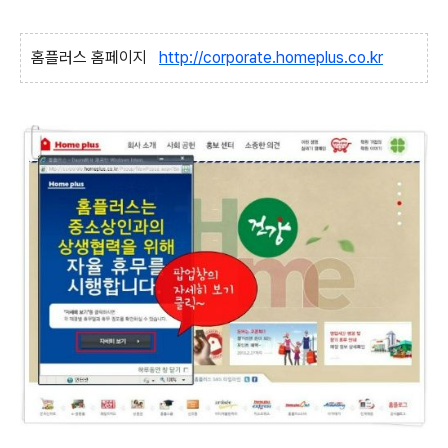
홈플러스 홈페이지
http://corporate.homeplus.co.kr