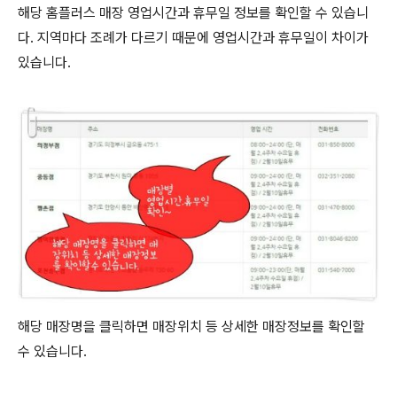
해당 홈플러스 매장 영업시간과 휴무일 정보를 확인할 수 있습니
다. 지역마다 조례가 다르기 때문에 영업시간과 휴무일이 차이가
있습니다.
해당 매장명을 클릭하면 매장위치 등 상세한 매장정보를 확인할
수 있습니다.