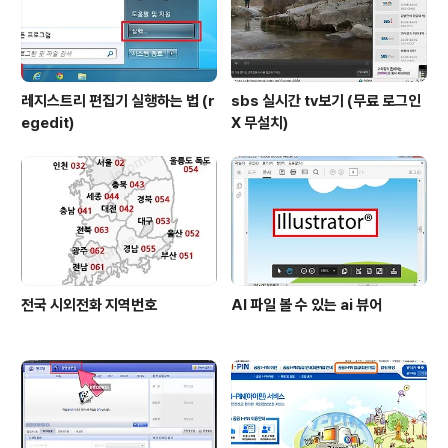
레지스트리 편집기 실행하는 법 (r
sbs 실시간 tv보기 (무료 로그인
egedit)
X 무설치)
전국 시외전화 지역번호
AI 파일 볼 수 있는 ai 뷰어