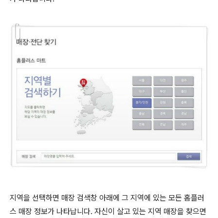
지역을 선택하면 매장 검색창 아래에 그 지역에 있는 모든 홈플러
스 매장 정보가 나타납니다. 자신이 살고 있는 지역 매장을 찾으면