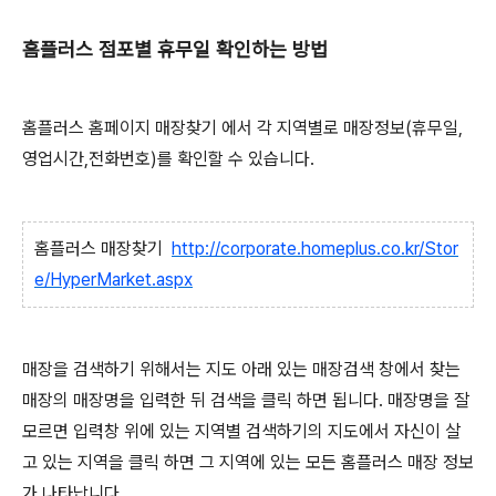
홈플러스 점포별 휴무일 확인하는 방법
홈플러스 홈페이지 매장찾기 에서 각 지역별로 매장정보(휴무일,
영업시간,전화번호)를 확인할 수 있습니다.
홈플러스 매장찾기
http://corporate.homeplus.co.kr/Stor
e/HyperMarket.aspx
매장을 검색하기 위해서는 지도 아래 있는 매장검색 창에서 찾는
매장의 매장명을 입력한 뒤 검색을 클릭 하면 됩니다. 매장명을 잘
모르면 입력창 위에 있는 지역별 검색하기의 지도에서 자신이 살
고 있는 지역을 클릭 하면 그 지역에 있는 모든 홈플러스 매장 정보
가 나타납니다.