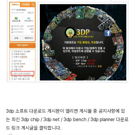
3dp 소프트 다운로드 게시판이 열리면 게시물 중 공지사항에 있
는 최신 3dp chip / 3dp net / 3dp bench / 3dp planner 다운로
드 링크 게시글을 클릭합니다.