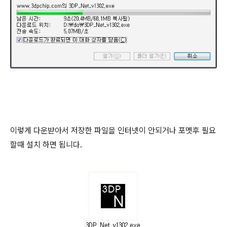
이렇게 다운받아서 저장한 파일을 인터넷이 안되거나 포멧후 필요
할때 설치 하면 됩니다.