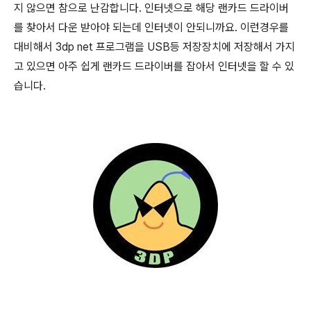
지 않으면 참으로 난감합니다. 인터넷으로 해당 랜카드 드라이버
를 찾아서 다운 받아야 되는데 인터넷이 안되니까요. 이런경우를
대비해서 3dp net 프로그램을 USB등 저장장치에 저장해서 가지
고 있으면 아주 쉽게 랜카드 드라이버를 잡아서 인터넷을 할 수 있
습니다.