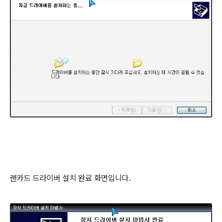
랜카드 드라이버 설치 완료 화면입니다.