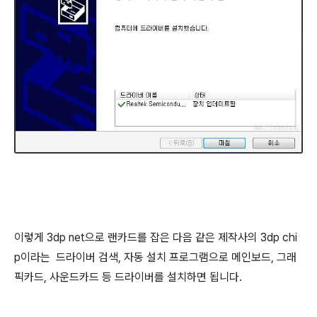
이렇게 3dp net으로 랜카드를 잡은 다음 같은 제작사의 3dp chi
p이라는 드라이버 검색, 자동 설치 프로그램으로 메인보드, 그래
픽카드, 사운드카드 등 드라이버를 설치하면 됩니다.