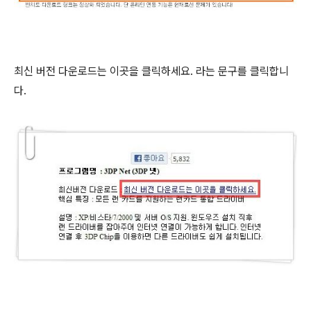
최신 버전 다운로드는 이곳을 클릭하세요. 라는 문구를 클릭합니
다.