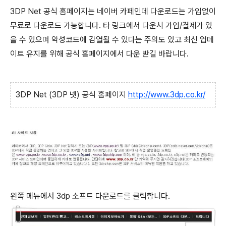
3DP Net 공식 홈페이지는 네이버 카페인데 다운로드는 가입없이
무료로 다운로드 가능합니다. 타 링크에서 다운시 가입/결제가 있
을 수 있으며 악성코드에 감열될 수 있다는 주의도 있고 최신 업데
이트 유지를 위해 공식 홈페이지에서 다운 받길 바랍니다.
3DP Net (3DP 넷) 공식 홈페이지
http://www.3dp.co.kr/
왼쪽 메뉴에서 3dp 소프트 다운로드를 클릭합니다.