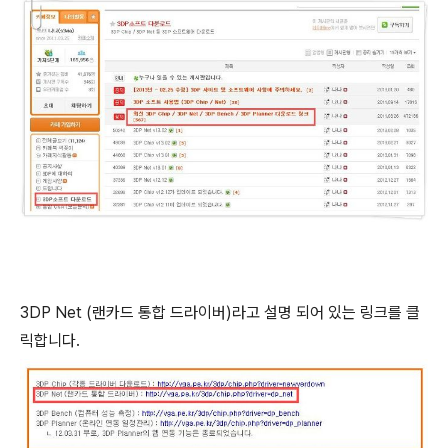
3DP Net (랜카드 통합 드라이버)라고 설명 되어 있는 링크를 클
릭합니다.