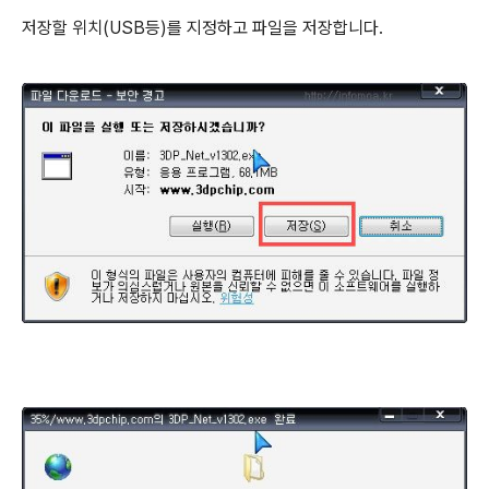
저장할 위치(USB등)를 지정하고 파일을 저장합니다.