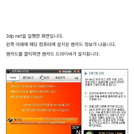
3dp net을 실행한 화면입니다.
왼쪽 아래에 해당 컴퓨터에 설치된 랜카드 정보가 나옵니다.
랜카드를 클릭하면 랜카드 드라이버가 설치됩니다.