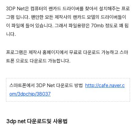
3DP Net은 컴퓨터의 랜카드 드라이버를 찾아서 설치해주는 프로
그램 입니다. 왠만한 모든 제작사의 랜카드 모델의 드라이버들이
이 파일에 들어 있습니다. 그래서 파일용량은 70mb 정도로 꽤 됩
니다.
프로그램은 제작사 홈페이지에서 무료로 다운로드 가능하고 스마
트폰 으로도 다운로드 가능합니다.
스마트폰에서 3DP Net 다운로드 방법
http://cafe.naver.c
om/3dpchip/38037
3dp net 다운로드및 사용법