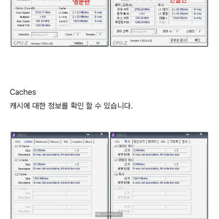
Caches
캐시에 대한 정보를 확인 할 수 있습니다.