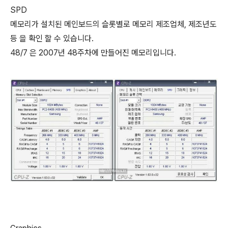
SPD
메모리가 설치된 메인보드의 슬롯별로 메모리 제조업체, 제조년도
등 을 확인 할 수 있습니다.
48/7 은 2007년 48주차에 만들어진 메모리입니다.