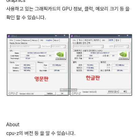
Graphics
사용하고 있는 그래픽카드의 GPU 정보, 클럭, 메모리 크기 등 을
확인 할 수 있습니다.
About
cpu-z의 버전 등 을 알 수 있습니다.