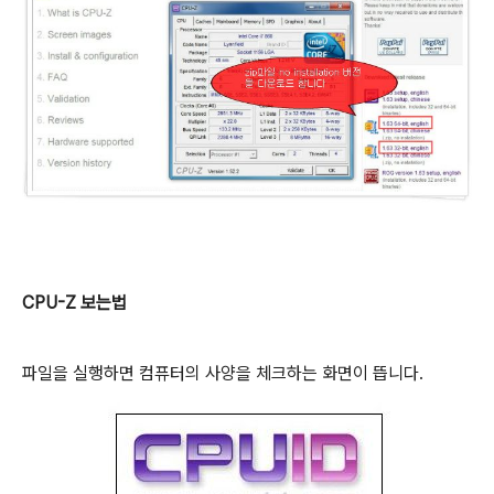
CPU-Z 보는법
파일을 실행하면 컴퓨터의 사양을 체크하는 화면이 뜹니다.