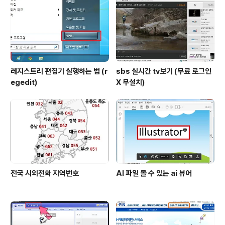
레지스트리 편집기 실행하는 법 (r
sbs 실시간 tv보기 (무료 로그인
egedit)
X 무설치)
전국 시외전화 지역번호
AI 파일 볼 수 있는 ai 뷰어