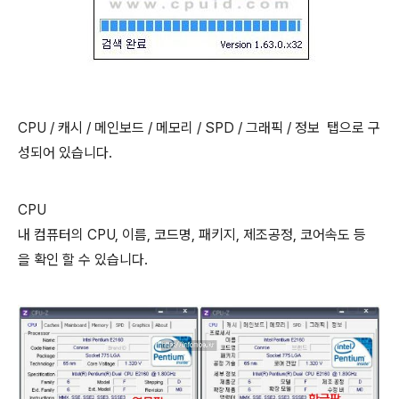
CPU / 캐시 / 메인보드 / 메모리 / SPD / 그래픽 / 정보 탭으로 구
성되어 있습니다.
CPU
내 컴퓨터의 CPU, 이름, 코드명, 패키지, 제조공정, 코어속도 등
을 확인 할 수 있습니다.