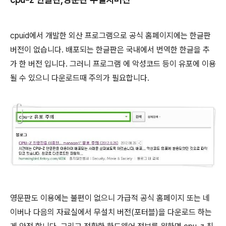
cpuid에서 개발한 외산 프로그램으로 공식 홈페이지에는 한글판
버전이 없습니다. 배포되는 한글판은 국내에서 번역한 한글을 추
가 한 버전 입니다. 그러니 프로그램 에 악성코드 등이 유포에 이용
될 수 있으니 다운로드때 주의가 필요합니다.
영문판도 이용에는 불편이 없으니 가급적 공식 홈페이지 또는 네
이버나 다음의 자료실에서 무설치 버전(포터블)을 다운로드 하는