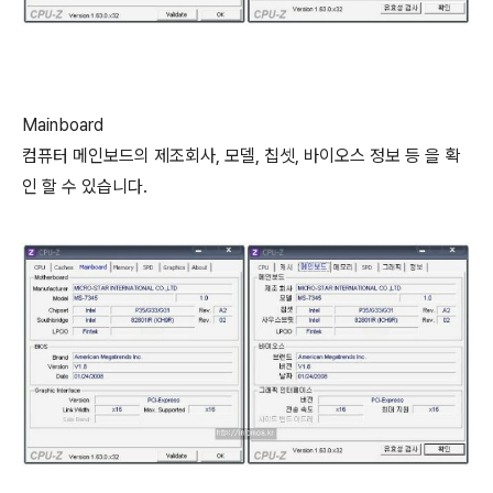
Mainboard
컴퓨터 메인보드의 제조회사, 모델, 칩셋, 바이오스 정보 등 을 확
인 할 수 있습니다.