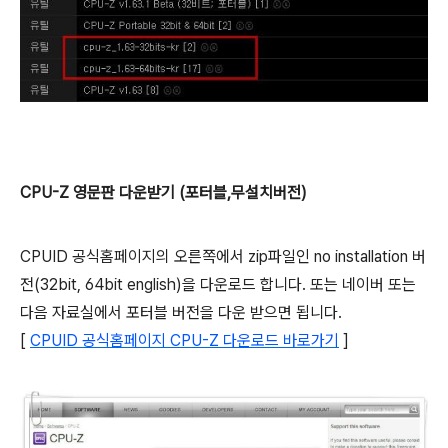
CPU-Z 영문판 다운받기 (포터블,무설치버전)
CPUID 공식홈페이지의 오른쪽에서 zip파일인 no installation 버
전(32bit, 64bit english)을 다운로드 합니다. 또는 네이버 또는
다음 자료실에서 포터블 버전을 다운 받으면 됩니다.
[
CPUID 공식홈페이지 CPU-Z 다운로드 바로가기
]