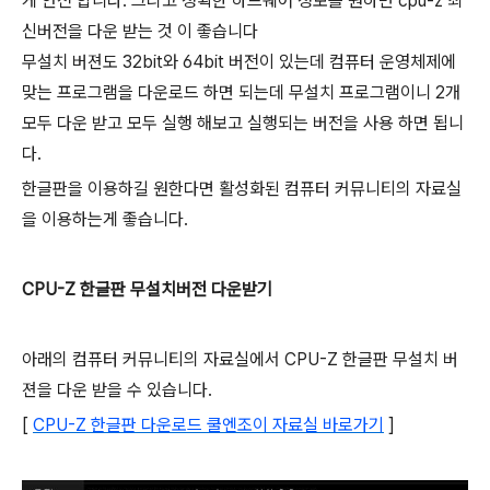
게 안전 합니다. 그리고 정확한 하드웨어 정보를 원하면 cpu-z 최
신버전을 다운 받는 것 이 좋습니다
무설치 버젼도 32bit와 64bit 버전이 있는데 컴퓨터 운영체제에
맞는 프로그램을 다운로드 하면 되는데 무설치 프로그램이니 2개
모두 다운 받고 모두 실행 해보고 실행되는 버전을 사용 하면 됩니
다.
한글판을 이용하길 원한다면 활성화된 컴퓨터 커뮤니티의 자료실
을 이용하는게 좋습니다.
CPU-Z 한글판 무설치버전 다운받기
아래의 컴퓨터 커뮤니티의 자료실에서 CPU-Z 한글판 무설치 버
젼을 다운 받을 수 있습니다.
[
CPU-Z 한글판 다운로드 쿨엔조이 자료실 바로가기
]