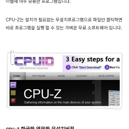
이럴때 아주 유용한 프로그램입니다.
CPU-Z는 설치가 필요없는 무설치프로그램으로 파일만 클릭하면
바로 프로그램을 실행 할 수 있는 가벼운 무료 소프트웨어 입니다.
cpu-z 한글판,영문판 무설치버전