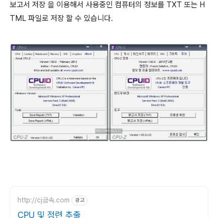
보고서 저장 을 이용해서 사용중인 컴퓨터의 정보를 TXT 또는 H
TML 파일로 저장 할 수 있습니다.
http://cj금속.com
광고
CPU 및 정련 추출