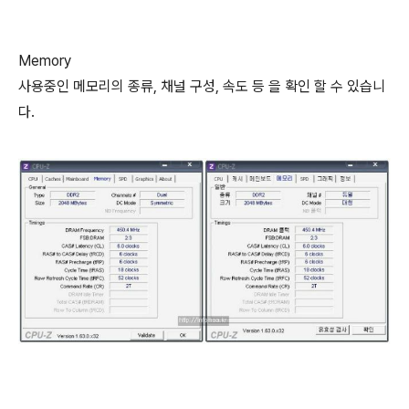
Memory
사용중인 메모리의 종류, 채널 구성, 속도 등 을 확인 할 수 있습니
다.