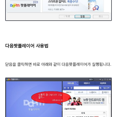
다음팟플레이어 사용법
닫음을 클릭하면 바로 아래와 같이 다음팟플레이어가 실행됩니다.