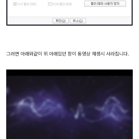
그러면 아래와같이 위 아래있던 창이 동영상 재생시 사라집니다.