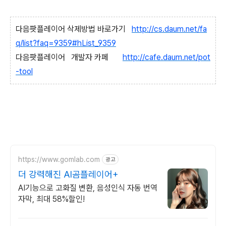
다음팟플레이어 삭제방법 바로가기
http://cs.daum.net/fa
q/list?faq=9359#hList_9359
다음팟플레이어 개발자 카페
http://cafe.daum.net/pot
-tool
https://www.gomlab.com
광고
더 강력해진 AI곰플레이어+
AI기능으로 고화질 변환, 음성인식 자동 번역
자막, 최대 58%할인!