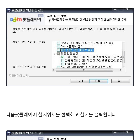
다음팟플레이어 설치위치를 선택하고 설치를 클릭합니다.