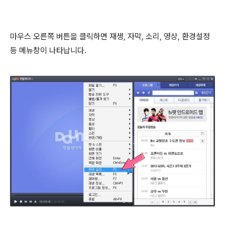
마우스 오른쪽 버튼을 클릭하면 재생, 자막, 소리, 영상, 환경설정
등 메뉴창이 나타납니다.