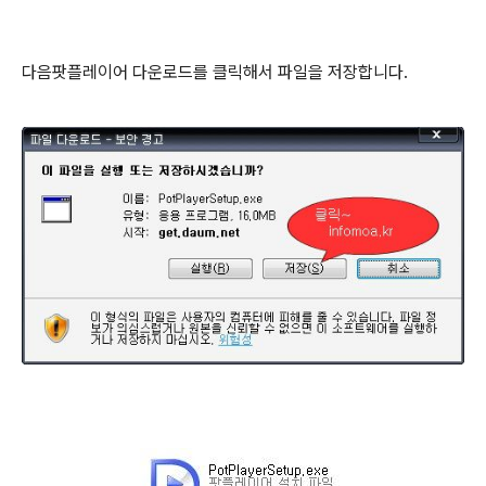
다음팟플레이어 다운로드를 클릭해서 파일을 저장합니다.