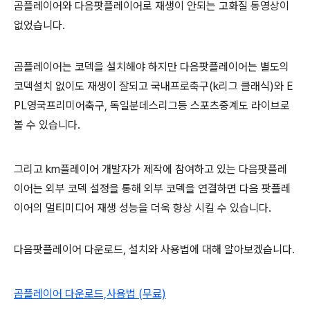
곰플레이어와 다음팟플레이어로 재생이 안되는 고화질 동영상이
없었습니다.
곰플레이어는 코덱을 설치해야 하지만 다음팟플레이어는 별도의
코덱설치 없이도 재생이 잘되고 국내프로축구(k리그 클래식)와 E
PL영국프리미어축구, 독일분데스리그등 스포츠중계도 라이브로
볼 수 있습니다.
그리고 km플레이어 개발자가 제작에 참여하고 있는 다음팟플레
이어는 외부 코덱 설정을 통해 외부 코덱을 연결하면 다음 팟플레
이어의 멀티미디어 재생 성능을 더욱 향상 시킬 수 있습니다.
다음팟플레이어 다운로드, 설치와 사용법에 대해 알아보겠습니다.
곰플레이어 다운로드,사용법 (무료)