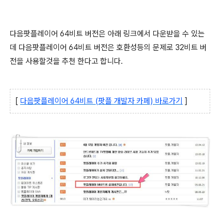
다음팟플레이어 64비트 버전은 아래 링크에서 다운받을 수 있는
데 다음팟플레이어 64비트 버전은 호환성등의 문제로 32비트 버
전을 사용할것을 추천 한다고 합니다.
[
다음팟플레이어 64비트 (팟플 개발자 카페) 바로가기
]