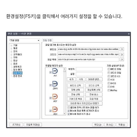
환경설정(F5키)을 클릭해서 여러가지 설정을 할 수 있습니다.