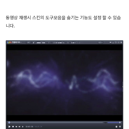
동영상 재생시 스킨의 도구모음을 숨기는 기능도 설정 할 수 있습
니다.