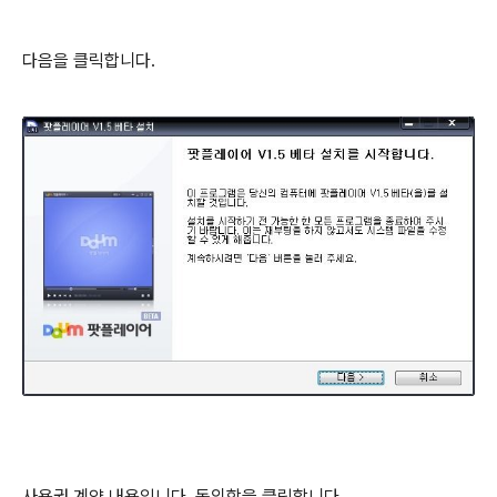
다음을 클릭합니다.
사용권 계약 내용입니다. 동의함을 클릭합니다.