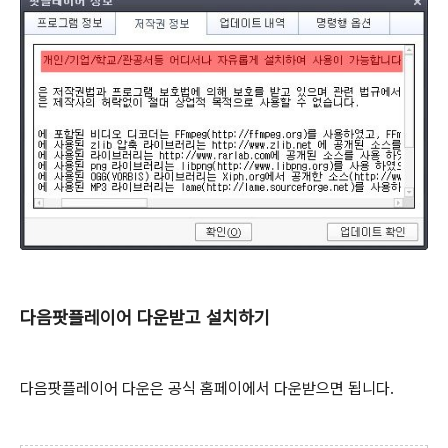
다음팟플레이어 다운받고 설치하기
다음팟플레이어 다운은 공식 홈페이에서 다운받으면 됩니다.