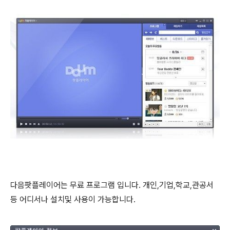
다음팟플레이어는 무료 프로그램 입니다. 개인,기업,학교,관공서
등 어디서나 설치및 사용이 가능합니다.