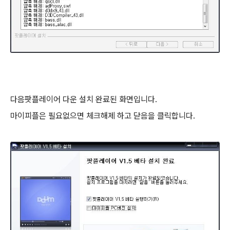
다음팟플레이어 다운 설치 완료된 화면입니다.
마이피플은 필요없으면 체크해제 하고 닫음을 클릭합니다.