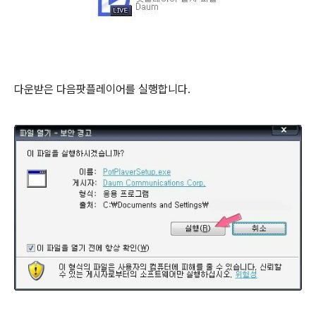
다운받은 다음팟플레이어를 실행합니다.