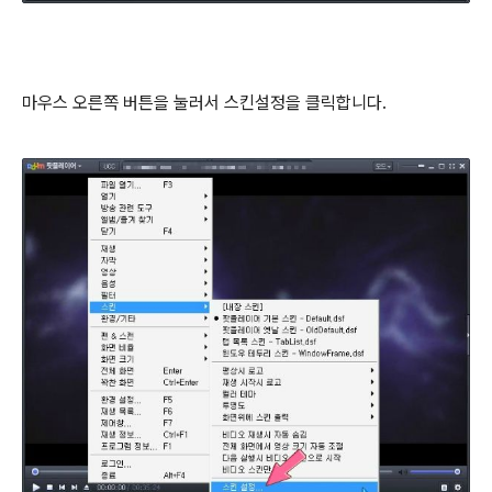
마우스 오른쪽 버튼을 눌러서 스킨설정을 클릭합니다.