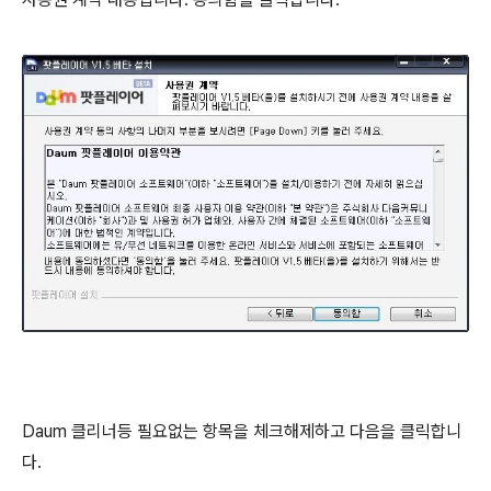
Daum 클리너등 필요없는 항목을 체크해제하고 다음을 클릭합니
다.