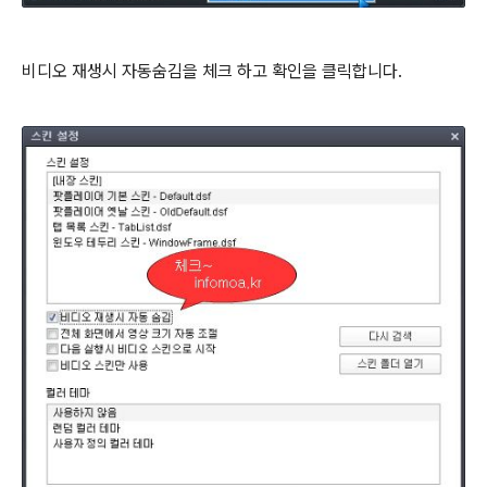
비디오 재생시 자동숨김을 체크 하고 확인을 클릭합니다.