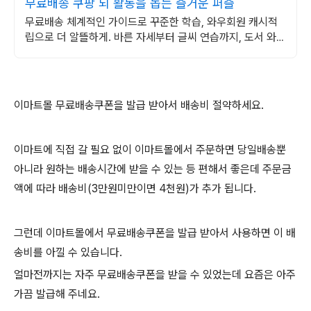
무료배송 쿠팡 뇌 활동을 돕는 즐거운 퍼즐
무료배송 체계적인 가이드로 꾸준한 학습, 와우회원 캐시적
립으로 더 알뜰하게. 바른 자세부터 글씨 연습까지, 도서 와우
회원 무료배송 받아 시작하세요.
이마트몰 무료배송쿠폰을 발급 받아서 배송비 절약하세요.
이마트에 직접 갈 필요 없이 이마트몰에서 주문하면 당일배송뿐
아니라 원하는 배송시간에 받을 수 있는 등 편해서 좋은데 주문금
액에 따라 배송비(3만원미만이면 4천원)가 추가 됩니다.
그런데 이마트몰에서 무료배송쿠폰을 발급 받아서 사용하면 이 배
송비를 아낄 수 있습니다.
얼마전까지는 자주 무료배송쿠폰을 받을 수 있었는데 요즘은 아주
가끔 발급해 주네요.