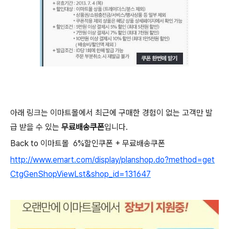
아래 링크는 이마트몰에서 최근에 구매한 경험이 없는 고객만 발
급 받을 수 있는
무료배송쿠폰
입니다.
Back to 이마트몰 6%할인쿠폰 + 무료배송쿠폰
http://www.emart.com/display/planshop.do?method=get
CtgGenShopViewLst&shop_id=131647