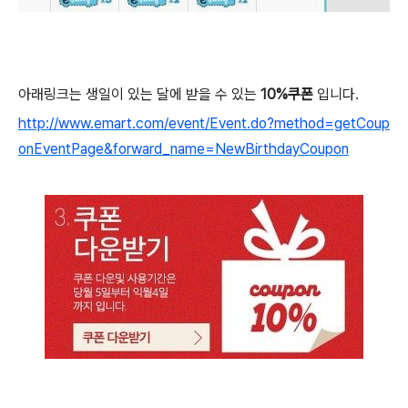
아래링크는 생일이 있는 달에 받을 수 있는
10%쿠폰
입니다.
http://www.emart.com/event/Event.do?method=getCoup
onEventPage&forward_name=NewBirthdayCoupon