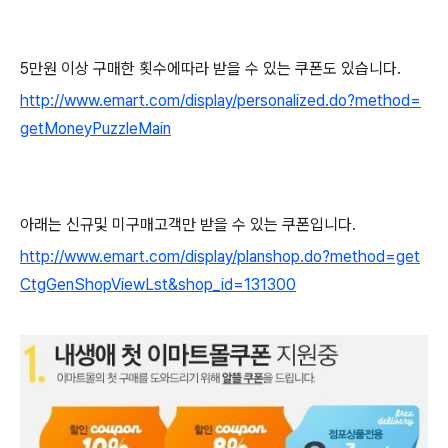
5만원 이상 구매한 횟수에따라 받을 수 있는 쿠폰도 있습니다.
http://www.emart.com/display/personalized.do?method=
getMoneyPuzzleMain
아래는 신규및 미구매고객만 받을 수 있는 쿠폰입니다.
http://www.emart.com/display/planshop.do?method=get
CtgGenShopViewLst&shop_id=131300