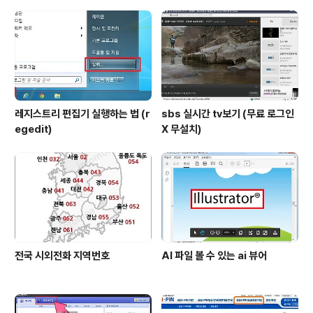
능합니다. 그리고 요즘 네이버 체크아웃에서 할인율이 큰
쿠폰을 자주 발급해 주는데 이 쿠폰을 이용하면 쌀을 저렴
하게 구입할 수 있습니다. 옥션 11번가 네이버 등 쇼핑몰 할
인쿠폰/ 모바일 이벤트모음..
레지스트리 편집기 실행하는 법 (r
sbs 실시간 tv보기 (무료 로그인
egedit)
X 무설치)
전국 시외전화 지역번호
AI 파일 볼 수 있는 ai 뷰어