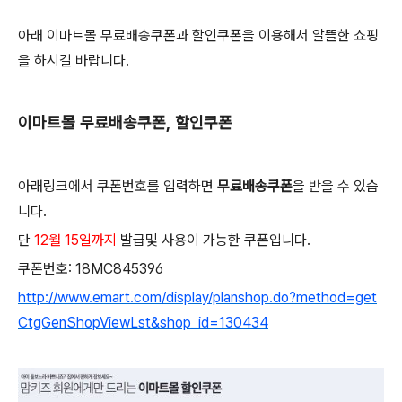
아래 이마트몰 무료배송쿠폰과 할인쿠폰을 이용해서 알뜰한 쇼핑
을 하시길 바랍니다.
이마트몰 무료배송쿠폰, 할인쿠폰
아래링크에서 쿠폰번호를 입력하면
무료배송쿠폰
을 받을 수 있습
니다.
단
12월 15일까지
발급및 사용이 가능한 쿠폰입니다.
쿠폰번호: 18MC845396
http://www.emart.com/display/planshop.do?method=get
CtgGenShopViewLst&shop_id=130434