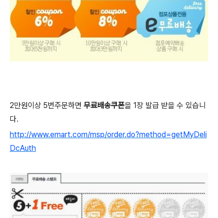
2만원이상 5번주문하면
무료배송쿠폰
을 1장 발급 받을 수 있습니
다.
http://www.emart.com/msp/order.do?method=getMyDeli
DcAuth