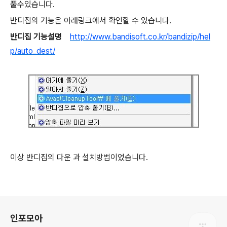
풀수있습니다.
반디집의 기능은 아래링크에서 확인할 수 있습니다.
반디집 기능설명
http://www.bandisoft.co.kr/bandizip/hel
p/auto_dest/
이상 반디집의 다운 과 설치방법이었습니다.
로그 정보
인포모아