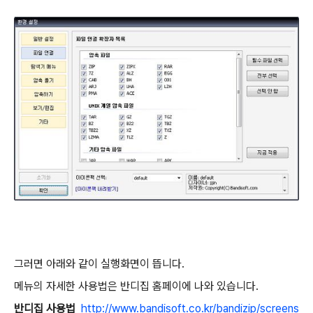
그러면 아래와 같이 실행화면이 뜹니다.
메뉴의 자세한 사용법은 반디집 홈페이에 나와 있습니다.
반디집 사용법
http://www.bandisoft.co.kr/bandizip/screens