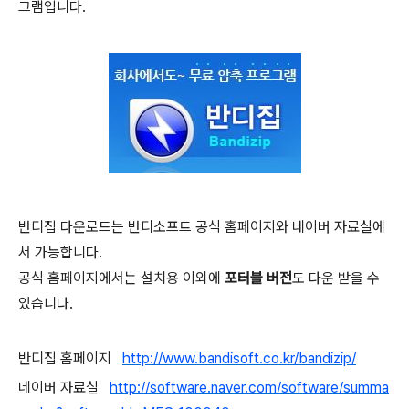
그램입니다.
반디집 다운로드는 반디소프트 공식 홈페이지와 네이버 자료실에
서 가능합니다.
공식 홈페이지에서는 설치용 이외에
포터블 버전
도 다운 받을 수
있습니다.
반디집 홈페이지
http://www.bandisoft.co.kr/bandizip/
네이버 자료실
http://software.naver.com/software/summa