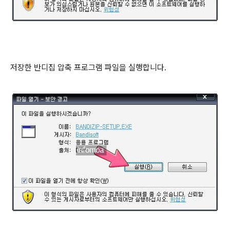
저장한 반디집 압축 프로그램 파일을 실행합니다.