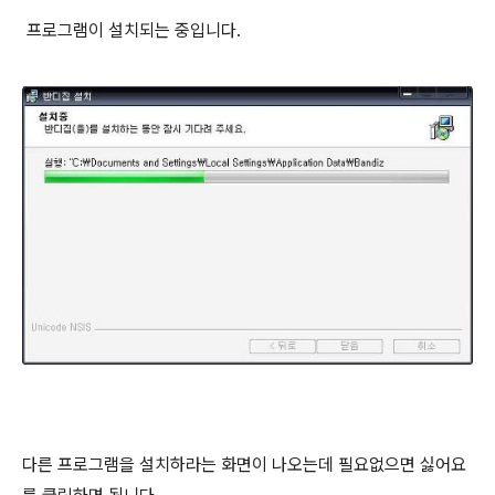
프로그램이 설치되는 중입니다.
다른 프로그램을 설치하라는 화면이 나오는데 필요없으면 싫어요