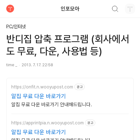
검색하기
인포모아
티스토리
PC/인터넷
반디집 압축 프로그램 (회사에서
도 무료, 다운, 사용법 등)
time _
2013. 7. 17. 22:58
https://onfit.n.wooyupost.com
광고
알집 무료 다운 바로가기
알집 무료 다운 바로가기 안내해드립니다.
https://apprintpia.n.wooyupost.com
광고
알집 무료 다운 바로가기