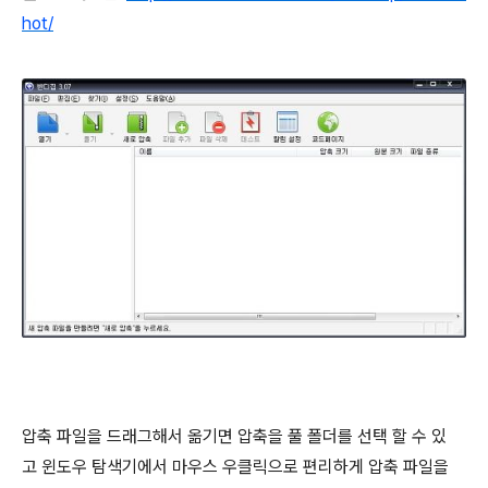
hot/
압축 파일을 드래그해서 옮기면 압축을 풀 폴더를 선택 할 수 있
고 윈도우 탐색기에서 마우스 우클릭으로 편리하게 압축 파일을