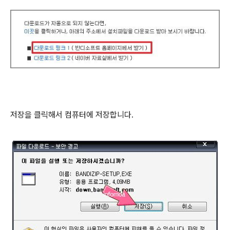
저장을 클릭해서 컴퓨터에 저장합니다.