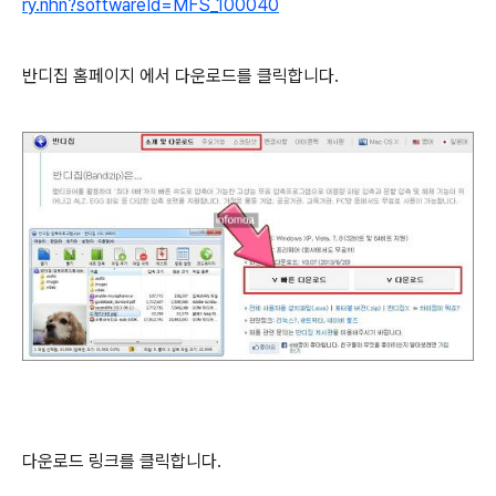
ry.nhn?softwareId=MFS_100040
반디집 홈페이지 에서 다운로드를 클릭합니다.
다운로드 링크를 클릭합니다.