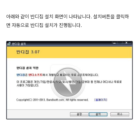
아래와 같이 반디집 설치 화면이 나타납니다. 설치버튼을 클릭하
면 자동으로 반디집 설치가 진행됩니다.