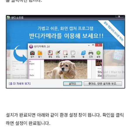
를 클릭하면 됩니다.
설치가 완료되면 아래와 같이 환경 설정 창이 뜹니다. 확인을 클릭
하면 설정이 완료됩니다.