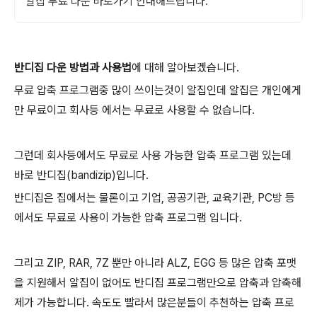
알집 무료 다운 바로가기 안내해드립니다.
반디집 다운 방법과 사용법
에 대해 알아보겠습니다.
무료 압축 프로그램중 많이 쓰이는것이 알집인데 알집은 개인에게
만 무료이고 회사등 에서는 무료로 사용할 수 없습니다.
그런데 회사등에서도 무료로 사용 가능한 압축 프로그램 있는데
바로 반디집(bandizip)입니다.
반디집은 집에서는 물론이고 기업, 공공기관, 교육기관, PC방 등
에서도 무료로 사용이 가능한 압축 프로그램 입니다.
그리고 ZIP, RAR, 7Z 뿐만 아니라 ALZ, EGG 등 많은 압축 포맷
을 지원해서 알집이 없어도 반디집 프로그램만으로 압축과 압축해
제가 가능합니다. 속도도 빨라서 많은분들이 추천하는 압축 프로