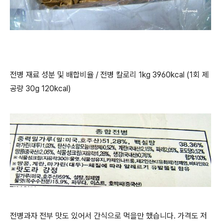
전병 재료 성분 및 배합비율 / 전병 칼로리 1kg 3960kcal (1회 제
공량 30g 120kcal)
전병과자 전부 맛도 있어서 간식으로 먹을만 했습니다. 가격도 저