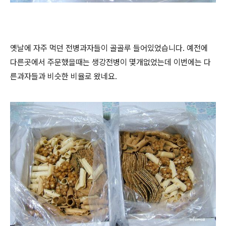
옛날에 자주 먹던 전병과자들이 골골루 들어있었습니다. 예전에
다른곳에서 주문했을때는 생강전병이 몇개없었는데 이번에는 다
른과자들과 비슷한 비율로 왔네요.