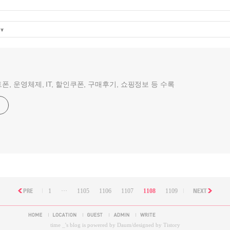
폰, 운영체제, IT, 할인쿠폰, 구매후기, 쇼핑정보 등 수록
1
···
1105
1106
1107
1108
1109
time _
's blog is powered by
Daum
/designed by
Tistory