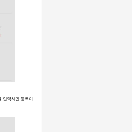
를 입력하면 등록이