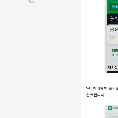
정보
'+네이버페이 포인트
완료됩니다.