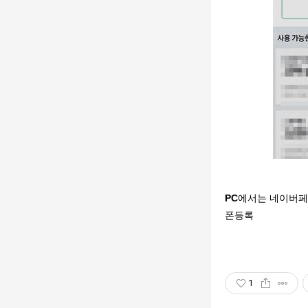
PC
에서는 네이버페이
폰등록
1