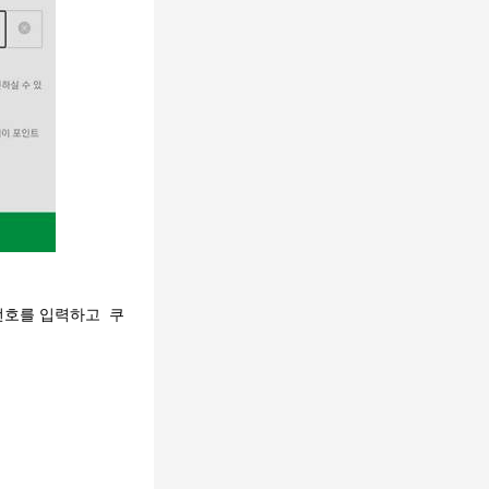
폰번호를 입력하고 쿠