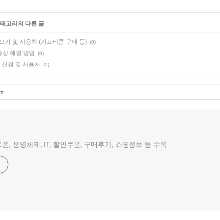
카테고리의 다른 글
 모으기 및 사용처 (기프티콘 구매 등)
(0)
 증상 해결 방법
(0)
 신청 및 사용처
(0)
폰, 운영체제, IT, 할인쿠폰, 구매후기, 쇼핑정보 등 수록