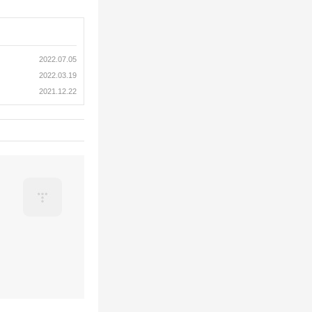
2022.07.05
2022.03.19
2021.12.22