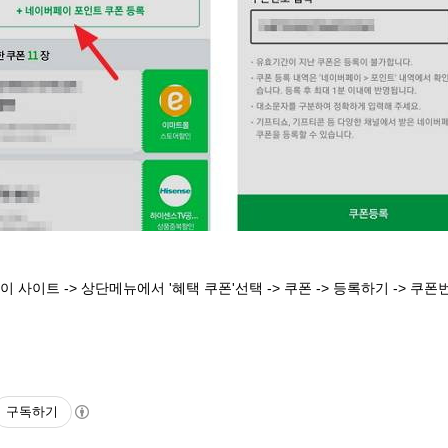
 사이트 -> 상단메뉴에서 '혜택 쿠폰'선택 -> 쿠폰 -> 등록하기 -> 쿠
구독하기